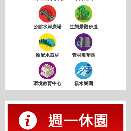
公館水岸廣場
生態景觀步道
輸配水器材
管材雕塑區
環境教育中心
親水樂園