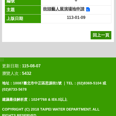
街頭藝人展演場地申請
113-01-09
回上一頁
:::
更新日期
115-08-07
瀏覽人次
5432
地址：10087臺北市中正區思源街1號 ｜TEL：(02)8369-5104 或
(02)8733-5678
建議最佳解析度：1024*768 & IE6.0以上
COPYRIGHT (C) 2018 TAIPEI WATER DEPARTMENT. ALL
RIGHTS RESERVED