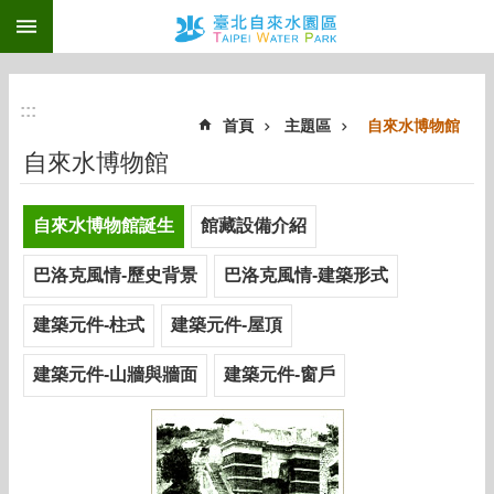
:::
跳到主要內容區塊
:::
首頁
主題區
自來水博物館
自來水博物館
自來水博物館誕生
館藏設備介紹
巴洛克風情-歷史背景
巴洛克風情-建築形式
建築元件-柱式
建築元件-屋頂
建築元件-山牆與牆面
建築元件-窗戶