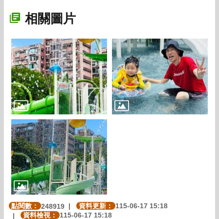
相關圖片
點閱數：
資料更新：
115-06-17 15:18
248919
資料檢視：
115-06-17 15:18