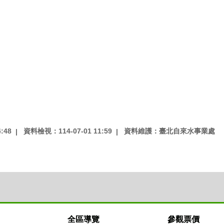
:48
資料檢視：114-07-01 11:59
資料維護：臺北自來水事業處
全區導覽
參觀票價