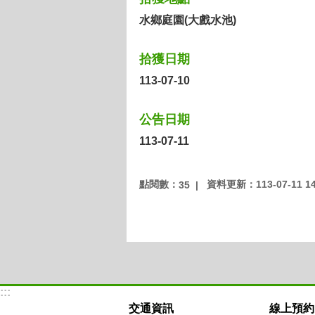
水鄉庭園(大戲水池)
拾獲日期
113-07-10
公告日期
113-07-11
點閱數：
資料更新：113-07-11 14
35
:::
交通資訊
線上預約