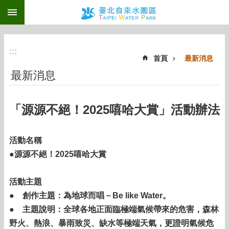
:::
跳到主要內容區塊
:::
首頁
最新消息
最新消息
「源源不絕！2025嘻哈大賞」活動辦法
活動名稱
●源源不絕！2025嘻哈大賞
活動主題
● 創作主題：為地球而唱－Be like Water。
● 主題說明：全球各地正面臨極端氣候帶來的危害，森林
野火、熱浪、暴雨致災、缺水等極端天氣，更證明氣候危