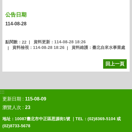
公告日期
114-08-28
點閱數：
資料更新：114-08-28 18:26
22
資料檢視：114-08-28 18:26
資料維護：臺北自來水事業處
回上一頁
:::
更新日期
115-08-09
瀏覽人次
23
地址：10087臺北市中正區思源街1號 ｜TEL：(02)8369-5104 或
(02)8733-5678